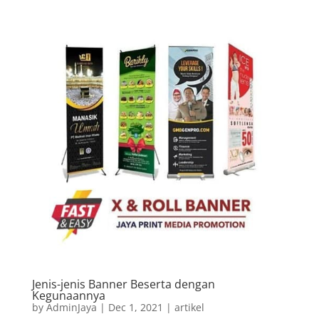
Jenis-jenis Banner Beserta dengan
Kegunaannya
by
AdminJaya
|
Dec 1, 2021
|
artikel