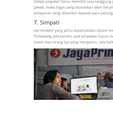
Setiap pegawai harus memiliki rasa tanggung
jawab, maka tugas yang dijalankan akan berj
pelayanan yang diberikan kepada para pelang
7. Simpati
Hal terakhir yang perlu diperhatikan dalam 
Terkadang ada kondisi saat karyawan harus me
hamil atau orang tua yang mengantri, ada bai