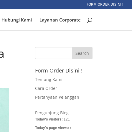
FORM ORDER DISINI !
Hubungi Kami
Layanan Corporate
a
Form Order Disini !
Tentang Kami
Cara Order
Pertanyaan Pelanggan
Pengunjung Blog
Today's visitors:
121
Today's page views: :