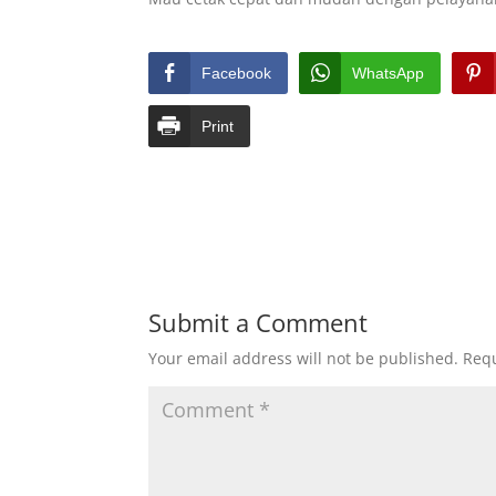
Facebook
WhatsApp
Print
Submit a Comment
Your email address will not be published.
Requ