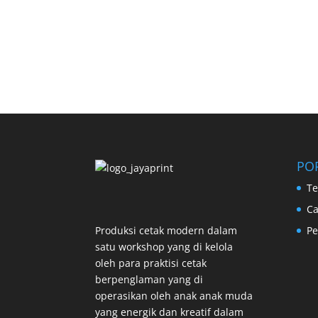
PO
Te
Ca
Produksi cetak modern dalam
Pe
satu workshop yang di kelola
oleh para praktisi cetak
berpenglaman yang di
operasikan oleh anak anak muda
yang energik dan kreatif dalam