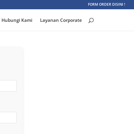
FORM ORDER DISINI !
Hubungi Kami
Layanan Corporate