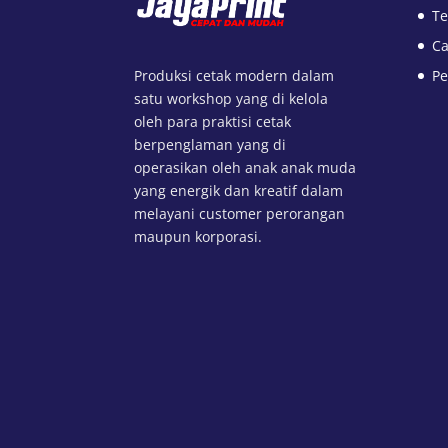
Te
Ca
Produksi cetak modern dalam
Pe
satu workshop yang di kelola
oleh para praktisi cetak
berpenglaman yang di
operasikan oleh anak anak muda
yang energik dan kreatif dalam
melayani customer perorangan
maupun korporasi.