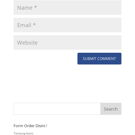
Form Order Disini !
Tentang Kami