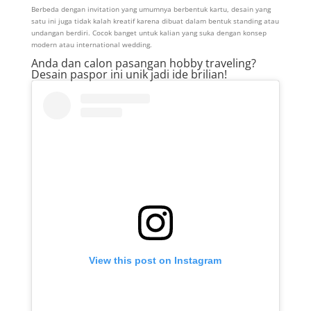
Berbeda dengan invitation yang umumnya berbentuk kartu, desain yang
satu ini juga tidak kalah kreatif karena dibuat dalam bentuk standing atau
undangan berdiri. Cocok banget untuk kalian yang suka dengan konsep
modern atau international wedding.
Anda dan calon pasangan hobby traveling?
Desain paspor ini unik jadi ide brilian!
View this post on Instagram