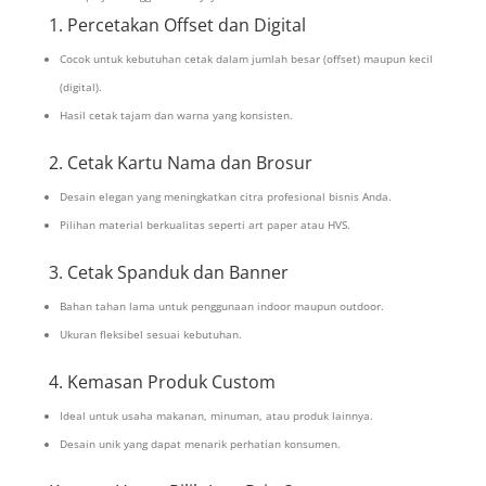
1. Percetakan Offset dan Digital
Cocok untuk kebutuhan cetak dalam jumlah besar (offset) maupun kecil
(digital).
Hasil cetak tajam dan warna yang konsisten.
2. Cetak Kartu Nama dan Brosur
Desain elegan yang meningkatkan citra profesional bisnis Anda.
Pilihan material berkualitas seperti art paper atau HVS.
3. Cetak Spanduk dan Banner
Bahan tahan lama untuk penggunaan indoor maupun outdoor.
Ukuran fleksibel sesuai kebutuhan.
4. Kemasan Produk Custom
Ideal untuk usaha makanan, minuman, atau produk lainnya.
Desain unik yang dapat menarik perhatian konsumen.