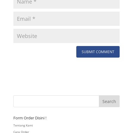
Form Order Disini !
Tentang Kami
Cara Order