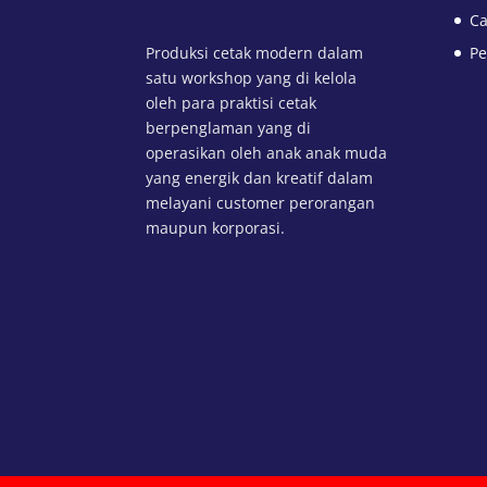
Ca
Produksi cetak modern dalam
Pe
satu workshop yang di kelola
oleh para praktisi cetak
berpenglaman yang di
operasikan oleh anak anak muda
yang energik dan kreatif dalam
melayani customer perorangan
maupun korporasi.