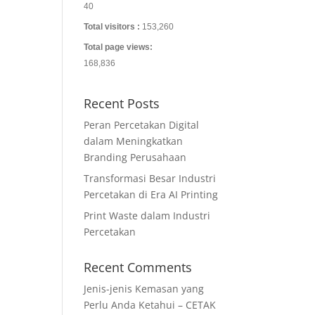
40
Total visitors :
153,260
Total page views:
168,836
Recent Posts
Peran Percetakan Digital
dalam Meningkatkan
Branding Perusahaan
Transformasi Besar Industri
Percetakan di Era AI Printing
Print Waste dalam Industri
Percetakan
Recent Comments
Jenis-jenis Kemasan yang
Perlu Anda Ketahui – CETAK