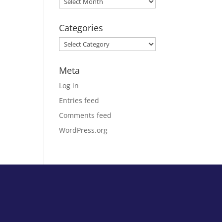
Categories
Categories
Meta
Log in
Entries feed
Comments feed
WordPress.org