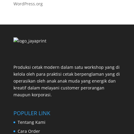
WordPress.org
Produksi cetak modern dalam satu workshop yang di
kelola oleh para praktisi cetak berpenglaman yang di
operasikan oleh anak anak muda yang energik dan
kreatif dalam melayani customer perorangan
maupun korporasi.
POPULER LINK
Tentang Kami
Cara Order