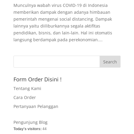
Munculnya wabah virus COVID-19 di Indonesia
memberikan dampak dengan adanya himbauan
pemerintah mengenai social distancing. Dampak
lainnya yaitu diiliburkannya segala aktifitas
pendidikan, bisnis, dan lain-lain. Hal ini otomatis
langsung berdampak pada perekonomian....
Form Order Disini !
Tentang Kami
Cara Order
Pertanyaan Pelanggan
Pengunjung Blog
Today's visitors:
44