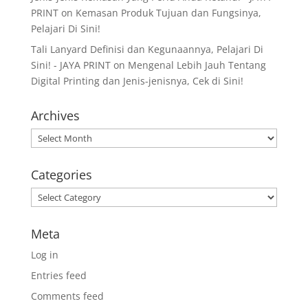
PRINT
on
Kemasan Produk Tujuan dan Fungsinya,
Pelajari Di Sini!
Tali Lanyard Definisi dan Kegunaannya, Pelajari Di
Sini! - JAYA PRINT
on
Mengenal Lebih Jauh Tentang
Digital Printing dan Jenis-jenisnya, Cek di Sini!
Archives
Archives
Categories
Categories
Meta
Log in
Entries feed
Comments feed