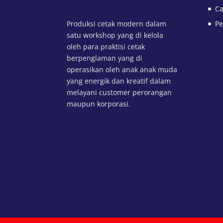
Ca
Produksi cetak modern dalam
Pe
satu workshop yang di kelola
oleh para praktisi cetak
berpenglaman yang di
operasikan oleh anak anak muda
yang energik dan kreatif dalam
melayani customer perorangan
maupun korporasi.