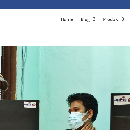
Home
Blog
Produk