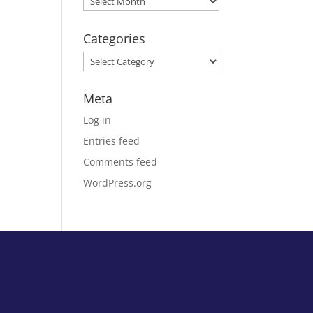
Categories
Categories
Meta
Log in
Entries feed
Comments feed
WordPress.org