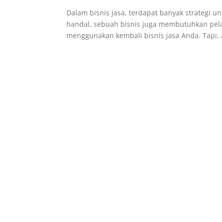
Dalam bisnis jasa, terdapat banyak strategi 
handal, sebuah bisnis juga membutuhkan pe
menggunakan kembali bisnis jasa Anda. Tapi, 