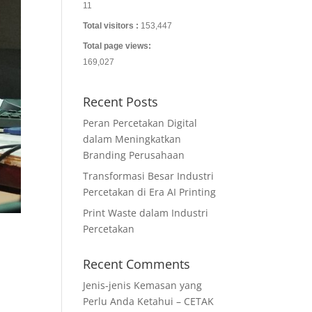
11
Total visitors :
153,447
Total page views:
169,027
Recent Posts
Peran Percetakan Digital
dalam Meningkatkan
Branding Perusahaan
Transformasi Besar Industri
Percetakan di Era AI Printing
Print Waste dalam Industri
Percetakan
Recent Comments
Jenis-jenis Kemasan yang
Perlu Anda Ketahui – CETAK