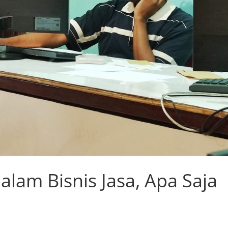
lam Bisnis Jasa, Apa Saja