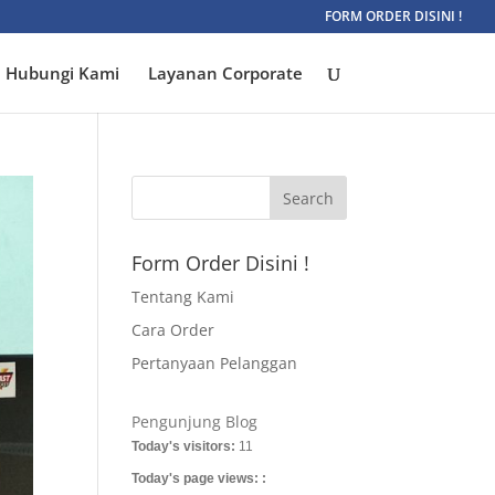
FORM ORDER DISINI !
Hubungi Kami
Layanan Corporate
Form Order Disini !
Tentang Kami
Cara Order
Pertanyaan Pelanggan
Pengunjung Blog
Today's visitors:
11
Today's page views: :