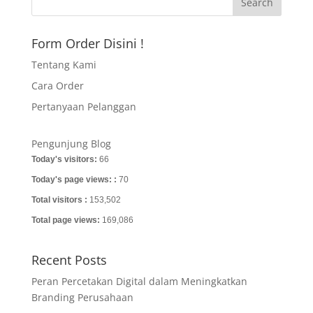
Form Order Disini !
Tentang Kami
Cara Order
Pertanyaan Pelanggan
Pengunjung Blog
Today's visitors:
66
Today's page views: :
70
Total visitors :
153,502
Total page views:
169,086
Recent Posts
Peran Percetakan Digital dalam Meningkatkan
Branding Perusahaan