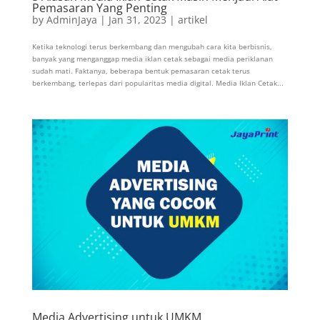
Pemasaran Yang Penting
by
AdminJaya
|
Jan 31, 2023
|
artikel
Ketika teknologi terus berkembang dan mengubah cara kita berbisnis,
banyak yang menganggap media iklan cetak sebagai media periklanan
sudah mati. Faktanya, beberapa bentuk pemasaran cetak terus
berkembang, terlepas dari popularitas media digital. Media Iklan Cetak...
Media Advertising untuk UMKM