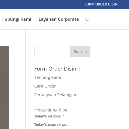
FORM ORDER DISINI !
Hubungi Kami
Layanan Corporate
Form Order Disini !
Tentang Kami
Cara Order
Pertanyaan Pelanggan
Pengunjung Blog
Today's visitors:
7
Today's page views: :