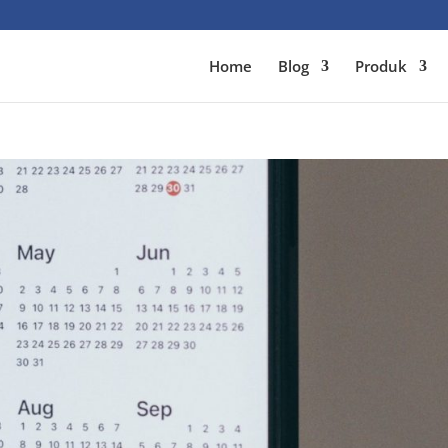
Home
Blog
Produk