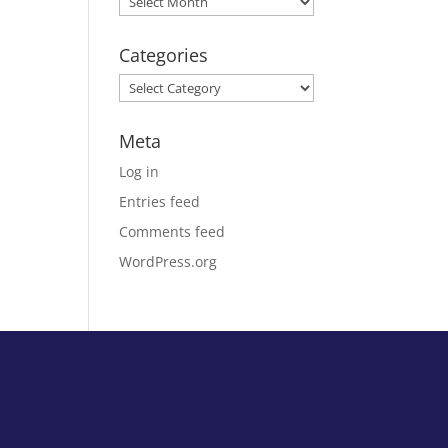
Categories
Categories
Meta
Log in
Entries feed
Comments feed
WordPress.org