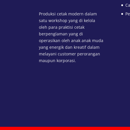
Ca
Produksi cetak modern dalam
Pe
satu workshop yang di kelola
oleh para praktisi cetak
berpenglaman yang di
operasikan oleh anak anak muda
yang energik dan kreatif dalam
melayani customer perorangan
maupun korporasi.