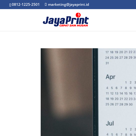
0812-1225-2501
marketing@jayaprint.id