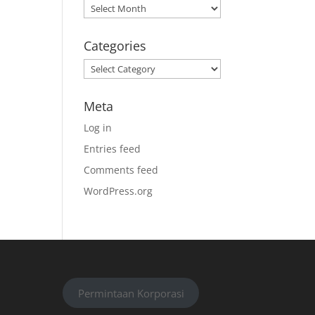
Archives
Categories
Categories
Meta
Log in
Entries feed
Comments feed
WordPress.org
Permintaan Korporasi