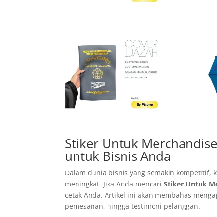
Stiker Untuk Merchandise 
untuk Bisnis Anda
Dalam dunia bisnis yang semakin kompetitif, 
meningkat. Jika Anda mencari
Stiker Untuk M
cetak Anda. Artikel ini akan membahas mengap
pemesanan, hingga testimoni pelanggan.