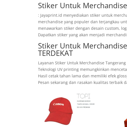
Stiker Untuk Merchandis
: Jayaprint.id menyediakan stiker untuk merch
merchandise yang populer dan terjangkau unt
menawarkan stiker dengan desain custom, logo
Dapatkan stiker yang akan menjadi merchandi
Stiker Untuk Merchandis
TERDEKAT
Layanan Stiker Untuk Merchandise Tangerang 
Teknologi UV printing memungkinkan mencetak 
Hasil cetak tahan lama dan memiliki efek glo
Pesan sekarang dan rasakan kualitas terbaik 