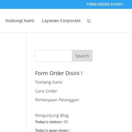
FORM ORDER DISINI !
Hubungi Kami
Layanan Corporate
Form Order Disini !
Tentang Kami
Cara Order
Pertanyaan Pelanggan
Pengunjung Blog
Today's visitors:
59
Today's page views: :