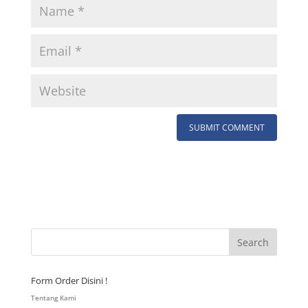
Form Order Disini !
Tentang Kami