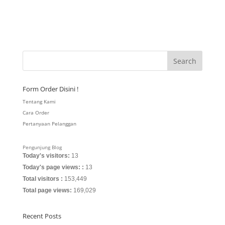
Form Order Disini !
Tentang Kami
Cara Order
Pertanyaan Pelanggan
Pengunjung Blog
Today's visitors:
13
Today's page views: :
13
Total visitors :
153,449
Total page views:
169,029
Recent Posts