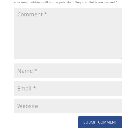
Your email address will not be published.
Required fields are marked
*