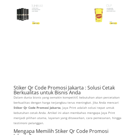
Stiker Qr Code Promosi Jakarta : Solusi Cetak
Berkualitas untuk Bisnis Anda
Dalam dunia bisnis yang semakin kompetitif, kebutuhan akan percetakan
berkualitas dengan harga terjangkau terus meningkat. Jika Anda mencari
Stiker Qr Code Promosi Jakarta
, Jaya Print adalah solusi tepat untuk
kebutuhan cetak Anda. Artikel ini akan membahas mengapa Jaya Print
menjadi pilihan utama, layanan yang ditawarkan, cara pemesanan, hingga
testimoni pelanggan.
Mengapa Memilih Stiker Qr Code Promosi