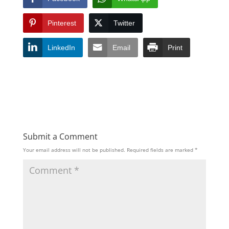
Pinterest
Twitter
LinkedIn
Email
Print
Submit a Comment
Your email address will not be published.
Required fields are marked
*