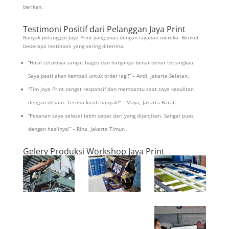
berikan.
Testimoni Positif dari Pelanggan Jaya Print
Banyak pelanggan Jaya Print yang puas dengan layanan mereka. Berikut
beberapa testimoni yang sering diterima:
“Hasil cetaknya sangat bagus dan harganya benar-benar terjangkau.
Saya pasti akan kembali untuk order lagi!” – Andi, Jakarta Selatan.
“Tim Jaya Print sangat responsif dan membantu saat saya kesulitan
dengan desain. Terima kasih banyak!” – Maya, Jakarta Barat.
“Pesanan saya selesai lebih cepat dari yang dijanjikan. Sangat puas
dengan hasilnya!” – Rina, Jakarta Timur.
Gelery Produksi Workshop Jaya Print