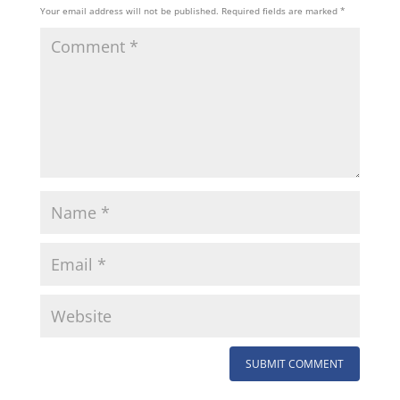
Your email address will not be published.
Required fields are marked
*