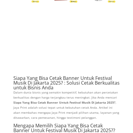
Siapa Yang Bisa Cetak Banner Untuk Festival
Musik Di Jakarta 2025? : Solusi Cetak Berkualitas
untuk Bisnis Anda
Dalam dunia bisnis yang semakin kompetitif, kebutuhan akan percetakan
berkualitas dengan harga terjangkau terus meningkat. Jika Anda mencari
Siapa Yang Bisa Cetak Banner Untuk Festival Musik Di Jakarta 2025?
,
Jaya Print adalah solusi tepat untuk kebutuhan cetak Anda. Artikel ini
akan membahas mengapa Jaya Print menjadi pilihan utama, layanan yang
ditawarkan, cara pemesanan, hingga testimoni pelanggan.
Mengapa Memilih Siapa Yang Bisa Cetak
Banner Untuk Festival Musik Di Jakarta 2025??