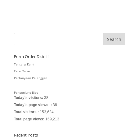
Form Order Disini !
Tentang Kami
Cara Order
Pertanyaan Pelanggan
Pengunjung Blog
Today's visitors:
38
Today's page views: :
38
Total visitors :
153,624
Total page views:
169,213
Recent Posts