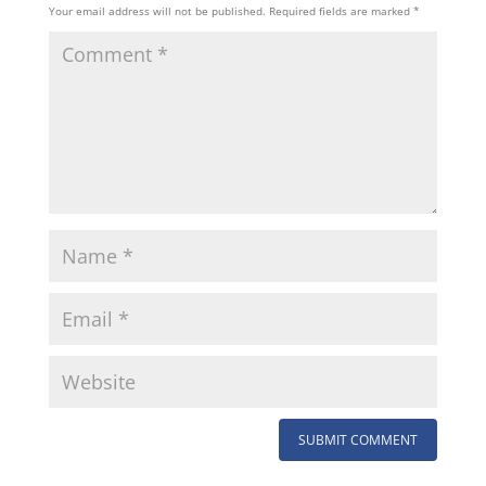
Your email address will not be published.
Required fields are marked
*