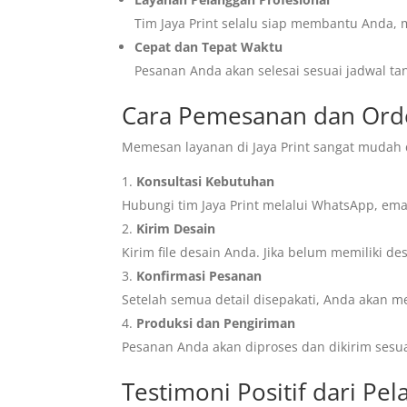
Tim Jaya Print selalu siap membantu Anda, m
Cepat dan Tepat Waktu
Pesanan Anda akan selesai sesuai jadwal t
Cara Pemesanan dan Order
Memesan layanan di Jaya Print sangat mudah d
Konsultasi Kebutuhan
Hubungi tim Jaya Print melalui WhatsApp, ema
Kirim Desain
Kirim file desain Anda. Jika belum memiliki 
Konfirmasi Pesanan
Setelah semua detail disepakati, Anda akan 
Produksi dan Pengiriman
Pesanan Anda akan diproses dan dikirim sesua
Testimoni Positif dari Pel