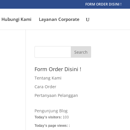
FORM ORDER DISINI !
Hubungi Kami
Layanan Corporate
Form Order Disini !
Tentang Kami
Cara Order
Pertanyaan Pelanggan
Pengunjung Blog
Today's visitors:
103
Today's page views: :