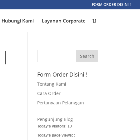
FORM ORDER DISINI !
Hubungi Kami
Layanan Corporate
 |
Form Order Disini !
Tentang Kami
Cara Order
Pertanyaan Pelanggan
Pengunjung Blog
Today's visitors:
10
Today's page views: :