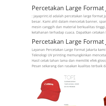
Percetakan Large Format 
: Jayaprint.id adalah percetakan large forma
besar. Kami ahli dalam mencetak banner, span
mesin canggih dan material berkualitas tinggi
ketahanan terhadap cuaca. Dapatkan cetakan
Percetakan Large Format
Layanan Percetakan Large Format Jakarta kami
Teknologi UV printing memungkinkan mencetak 
Hasil cetak tahan lama dan memiliki efek glo
Pesan sekarang dan rasakan kualitas terbaik d