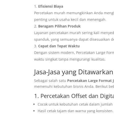
Efisiensi Biaya
Percetakan murah memungkinkan Anda menghem
penting untuk usaha kecil dan menengah.
Beragam Pilihan Produk
Layanan percetakan murah sering kali menyedi
spanduk, yang semuanya dapat disesuaikan 
Cepat dan Tepat Waktu
Dengan sistem modern, Percetakan Large Form
waktu singkat tanpa mengurangi kualitas.
Jasa-Jasa yang Ditawarkan 
Sebagai salah satu
Percetakan Large Format 
memenuhi kebutuhan bisnis Anda. Berikut bebe
1. Percetakan Offset dan Digit
Cocok untuk kebutuhan cetak dalam jumlah be
Hasil cetak tajam dan warna yang konsisten.