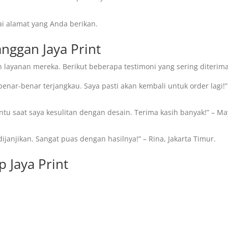
i alamat yang Anda berikan.
anggan Jaya Print
 layanan mereka. Berikut beberapa testimoni yang sering diterima
enar-benar terjangkau. Saya pasti akan kembali untuk order lagi!”
tu saat saya kesulitan dengan desain. Terima kasih banyak!” – Ma
dijanjikan. Sangat puas dengan hasilnya!” – Rina, Jakarta Timur.
 Jaya Print