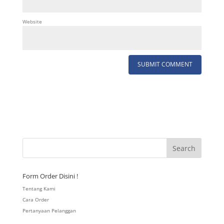
Website
Form Order Disini !
Tentang Kami
Cara Order
Pertanyaan Pelanggan