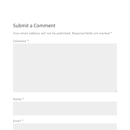
Submit a Comment
Your email address will not be published.
Required fields are marked
*
Comment
*
Name
*
Email
*