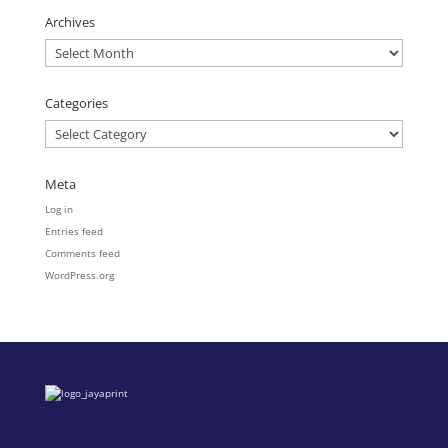
Archives
Archives
Categories
Categories
Meta
Log in
Entries feed
Comments feed
WordPress.org