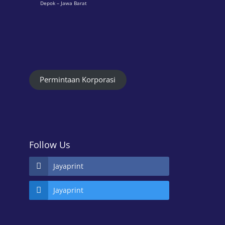
Depok – Jawa Barat
Permintaan Korporasi
Follow Us
Jayaprint
Jayaprint