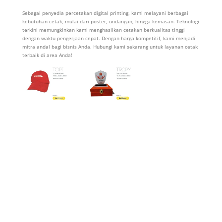
Sebagai penyedia percetakan digital printing, kami melayani berbagai
kebutuhan cetak, mulai dari poster, undangan, hingga kemasan. Teknologi
terkini memungkinkan kami menghasilkan cetakan berkualitas tinggi
dengan waktu pengerjaan cepat. Dengan harga kompetitif, kami menjadi
mitra andal bagi bisnis Anda. Hubungi kami sekarang untuk layanan cetak
terbaik di area Anda!