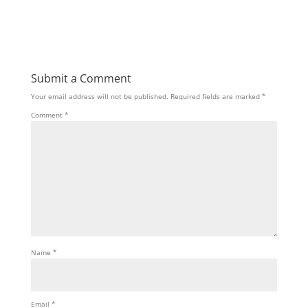
Submit a Comment
Your email address will not be published.
Required fields are marked
*
Comment
*
Name
*
Email
*