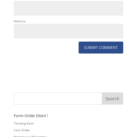
Website
Form Order Disini !
Tentang Kami
Cara Order
Pertanyaan Pelanggan