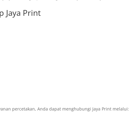
 Jaya Print
yanan percetakan, Anda dapat menghubungi Jaya Print melalui: