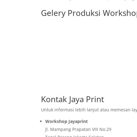
Gelery Produksi Workshop
Kontak Jaya Print
Untuk informasi lebih lanjut atau memesan la
Workshop Jayaprint
Jl. Mampang Prapatan VIII No.29