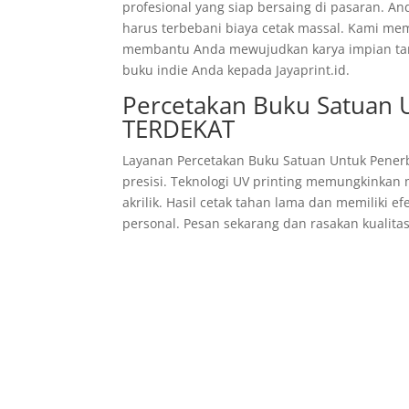
profesional yang siap bersaing di pasaran. An
harus terbebani biaya cetak massal. Kami mema
membantu Anda mewujudkan karya impian tanp
buku indie Anda kepada Jayaprint.id.
Percetakan Buku Satuan 
TERDEKAT
Layanan Percetakan Buku Satuan Untuk Penerb
presisi. Teknologi UV printing memungkinkan 
akrilik. Hasil cetak tahan lama dan memiliki 
personal. Pesan sekarang dan rasakan kualitas