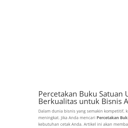
Percetakan Buku Satuan Un
Berkualitas untuk Bisnis 
Dalam dunia bisnis yang semakin kompetitif, 
meningkat. Jika Anda mencari
Percetakan Buk
kebutuhan cetak Anda. Artikel ini akan memba