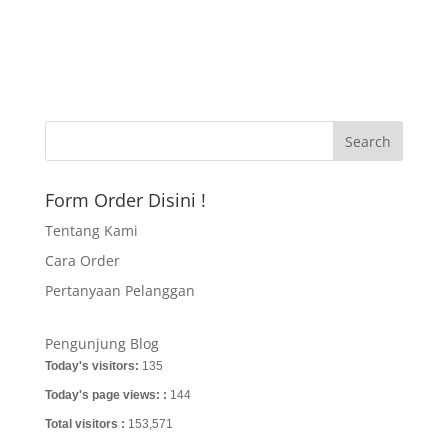
Form Order Disini !
Tentang Kami
Cara Order
Pertanyaan Pelanggan
Pengunjung Blog
Today's visitors:
135
Today's page views: :
144
Total visitors :
153,571