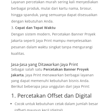
Layanan percetakan murah sering kali menyediakan
berbagai produk, mulai dari kartu nama, brosur,
hingga spanduk, yang semuanya dapat disesuaikan
dengan kebutuhan Anda.
Cepat dan Tepat Waktu
Dengan sistem modern, Percetakan Banner Proyek
Jakarta seperti Jaya Print mampu menyelesaikan
pesanan dalam waktu singkat tanpa mengurangi
kualitas.
Jasa-Jasa yang Ditawarkan Jaya Print
Sebagai salah satu
Percetakan Banner Proyek
Jakarta
, Jaya Print menawarkan berbagai layanan
yang dapat memenuhi kebutuhan bisnis Anda.
Berikut beberapa jasa unggulan dari Jaya Print:
1. Percetakan Offset dan Digital
Cocok untuk kebutuhan cetak dalam jumlah besar
(offset) maupun kecil (digital).