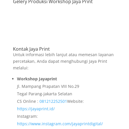
Gelery Produksi Workshop Jaya Print
Kontak Jaya Print
Untuk informasi lebih lanjut atau memesan layanan
percetakan, Anda dapat menghubungi Jaya Print
melalui:
Workshop Jayaprint
Jl. Mampang Prapatan VIII No.29
Tegal Parang-Jakarta Selatan
CS Online :
081212252501
Website:
https://jayaprint.id/
Instagram:
https://www.instagram.com/jayaprintdigital/