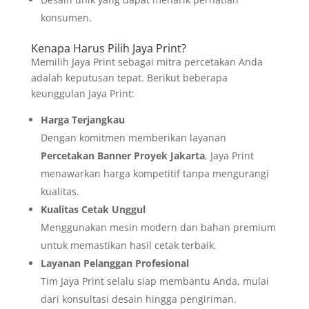
konsumen.
Kenapa Harus Pilih Jaya Print?
Memilih Jaya Print sebagai mitra percetakan Anda
adalah keputusan tepat. Berikut beberapa
keunggulan Jaya Print:
Harga Terjangkau
Dengan komitmen memberikan layanan
Percetakan Banner Proyek Jakarta
, Jaya Print
menawarkan harga kompetitif tanpa mengurangi
kualitas.
Kualitas Cetak Unggul
Menggunakan mesin modern dan bahan premium
untuk memastikan hasil cetak terbaik.
Layanan Pelanggan Profesional
Tim Jaya Print selalu siap membantu Anda, mulai
dari konsultasi desain hingga pengiriman.