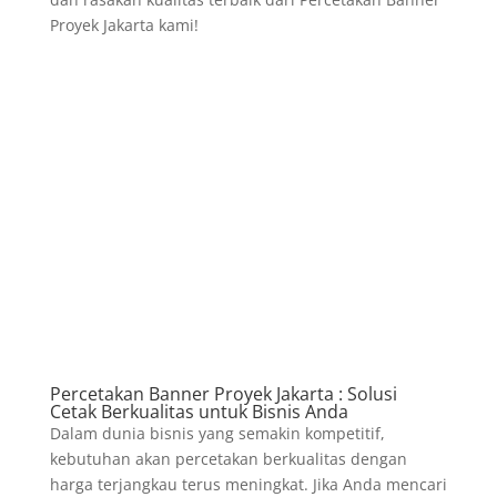
Proyek Jakarta kami!
Percetakan Banner Proyek Jakarta : Solusi
Cetak Berkualitas untuk Bisnis Anda
Dalam dunia bisnis yang semakin kompetitif,
kebutuhan akan percetakan berkualitas dengan
harga terjangkau terus meningkat. Jika Anda mencari