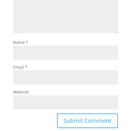
Name
*
Email
*
Website