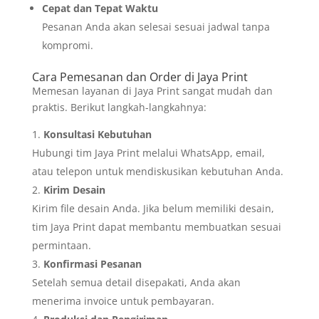
Cepat dan Tepat Waktu
Pesanan Anda akan selesai sesuai jadwal tanpa
kompromi.
Cara Pemesanan dan Order di Jaya Print
Memesan layanan di Jaya Print sangat mudah dan
praktis. Berikut langkah-langkahnya:
Konsultasi Kebutuhan
Hubungi tim Jaya Print melalui WhatsApp, email,
atau telepon untuk mendiskusikan kebutuhan Anda.
Kirim Desain
Kirim file desain Anda. Jika belum memiliki desain,
tim Jaya Print dapat membantu membuatkan sesuai
permintaan.
Konfirmasi Pesanan
Setelah semua detail disepakati, Anda akan
menerima invoice untuk pembayaran.