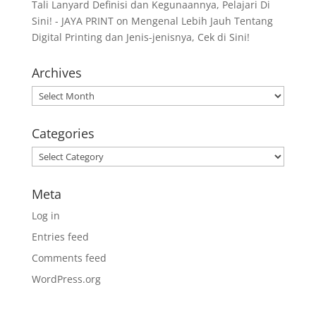
Tali Lanyard Definisi dan Kegunaannya, Pelajari Di
Sini! - JAYA PRINT
on
Mengenal Lebih Jauh Tentang
Digital Printing dan Jenis-jenisnya, Cek di Sini!
Archives
Archives
Categories
Categories
Meta
Log in
Entries feed
Comments feed
WordPress.org