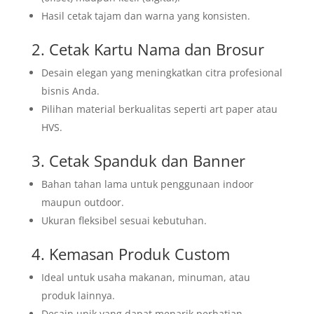
Hasil cetak tajam dan warna yang konsisten.
2. Cetak Kartu Nama dan Brosur
Desain elegan yang meningkatkan citra profesional
bisnis Anda.
Pilihan material berkualitas seperti art paper atau
HVS.
3. Cetak Spanduk dan Banner
Bahan tahan lama untuk penggunaan indoor
maupun outdoor.
Ukuran fleksibel sesuai kebutuhan.
4. Kemasan Produk Custom
Ideal untuk usaha makanan, minuman, atau
produk lainnya.
Desain unik yang dapat menarik perhatian