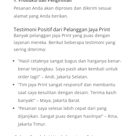
Produksi dan Pengiriman
Pesanan Anda akan diproses dan dikirim sesuai
alamat yang Anda berikan.
Testimoni Positif dari Pelanggan Jaya Print
Banyak pelanggan Jaya Print yang puas dengan
layanan mereka. Berikut beberapa testimoni yang
sering diterima:
“Hasil cetaknya sangat bagus dan harganya benar-
benar terjangkau. Saya pasti akan kembali untuk
order lagi!” – Andi, Jakarta Selatan.
“Tim Jaya Print sangat responsif dan membantu
saat saya kesulitan dengan desain. Terima kasih
banyak!” – Maya, Jakarta Barat.
“Pesanan saya selesai lebih cepat dari yang
dijanjikan. Sangat puas dengan hasilnya!” – Rina,
Jakarta Timur.