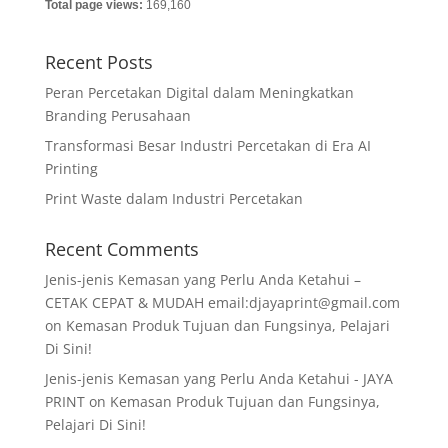
Total page views:
169,160
Recent Posts
Peran Percetakan Digital dalam Meningkatkan
Branding Perusahaan
Transformasi Besar Industri Percetakan di Era AI
Printing
Print Waste dalam Industri Percetakan
Recent Comments
Jenis-jenis Kemasan yang Perlu Anda Ketahui –
CETAK CEPAT & MUDAH email:djayaprint@gmail.com
on
Kemasan Produk Tujuan dan Fungsinya, Pelajari
Di Sini!
Jenis-jenis Kemasan yang Perlu Anda Ketahui - JAYA
PRINT
on
Kemasan Produk Tujuan dan Fungsinya,
Pelajari Di Sini!