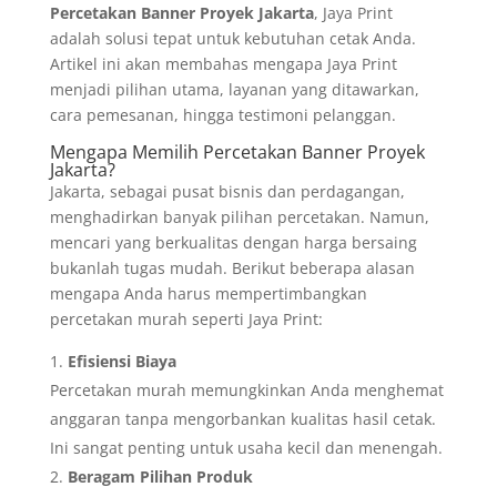
Percetakan Banner Proyek Jakarta
, Jaya Print
adalah solusi tepat untuk kebutuhan cetak Anda.
Artikel ini akan membahas mengapa Jaya Print
menjadi pilihan utama, layanan yang ditawarkan,
cara pemesanan, hingga testimoni pelanggan.
Mengapa Memilih Percetakan Banner Proyek
Jakarta?
Jakarta, sebagai pusat bisnis dan perdagangan,
menghadirkan banyak pilihan percetakan. Namun,
mencari yang berkualitas dengan harga bersaing
bukanlah tugas mudah. Berikut beberapa alasan
mengapa Anda harus mempertimbangkan
percetakan murah seperti Jaya Print:
Efisiensi Biaya
Percetakan murah memungkinkan Anda menghemat
anggaran tanpa mengorbankan kualitas hasil cetak.
Ini sangat penting untuk usaha kecil dan menengah.
Beragam Pilihan Produk