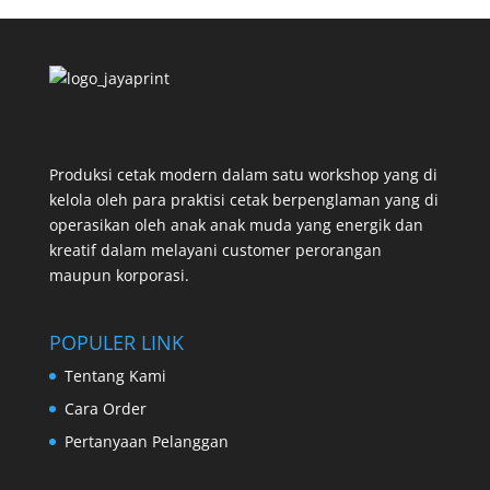
Produksi cetak modern dalam satu workshop yang di
kelola oleh para praktisi cetak berpenglaman yang di
operasikan oleh anak anak muda yang energik dan
kreatif dalam melayani customer perorangan
maupun korporasi.
POPULER LINK
Tentang Kami
Cara Order
Pertanyaan Pelanggan