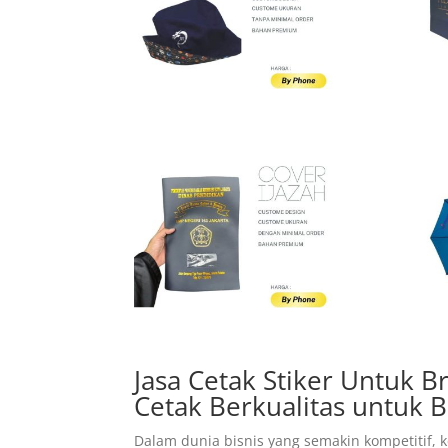
Jasa Cetak Stiker Untuk Br
Cetak Berkualitas untuk B
Dalam dunia bisnis yang semakin kompetitif, 