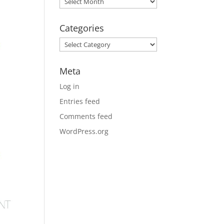
Categories
Categories
Meta
Log in
Entries feed
Comments feed
WordPress.org