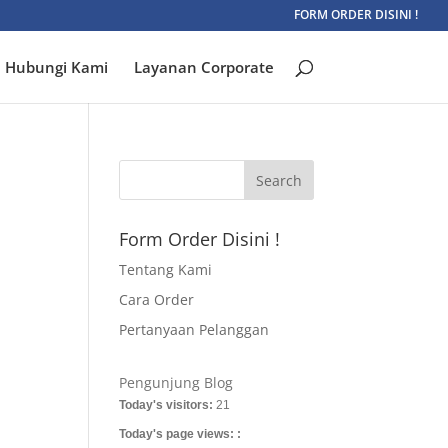
FORM ORDER DISINI !
Hubungi Kami
Layanan Corporate
Form Order Disini !
Tentang Kami
Cara Order
Pertanyaan Pelanggan
Pengunjung Blog
Today's visitors:
21
Today's page views: :