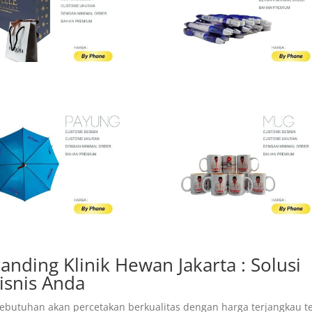
anding Klinik Hewan Jakarta : Solusi
isnis Anda
kebutuhan akan percetakan berkualitas dengan harga terjangkau t