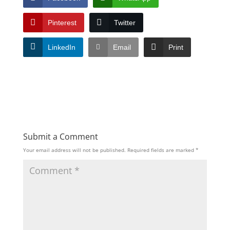
Pinterest
Twitter
LinkedIn
Email
Print
Submit a Comment
Your email address will not be published.
Required fields are marked
*