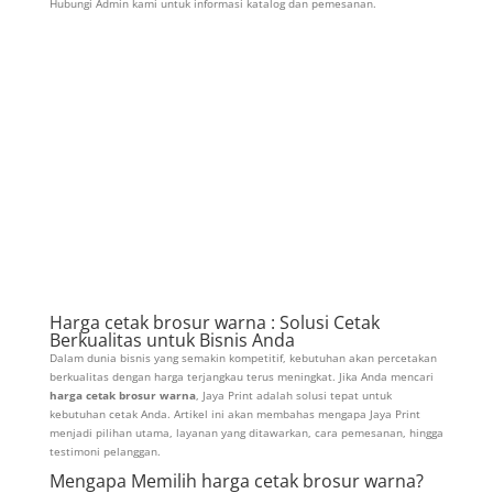
Hubungi Admin kami untuk informasi katalog dan pemesanan.
Harga cetak brosur warna : Solusi Cetak
Berkualitas untuk Bisnis Anda
Dalam dunia bisnis yang semakin kompetitif, kebutuhan akan percetakan
berkualitas dengan harga terjangkau terus meningkat. Jika Anda mencari
harga cetak brosur warna
, Jaya Print adalah solusi tepat untuk
kebutuhan cetak Anda. Artikel ini akan membahas mengapa Jaya Print
menjadi pilihan utama, layanan yang ditawarkan, cara pemesanan, hingga
testimoni pelanggan.
Mengapa Memilih harga cetak brosur warna?