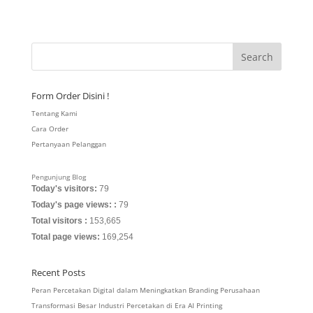
Form Order Disini !
Tentang Kami
Cara Order
Pertanyaan Pelanggan
Pengunjung Blog
Today's visitors:
79
Today's page views: :
79
Total visitors :
153,665
Total page views:
169,254
Recent Posts
Peran Percetakan Digital dalam Meningkatkan Branding Perusahaan
Transformasi Besar Industri Percetakan di Era AI Printing