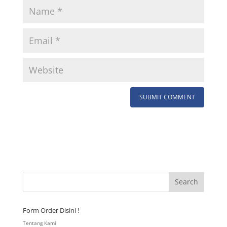
Form Order Disini !
Tentang Kami