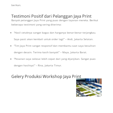
berikan.
Testimoni Positif dari Pelanggan Jaya Print
Banyak pelanggan Jaya Print yang puas dengan layanan mereka. Berikut
beberapa testimoni yang sering diterima:
“Hasil cetaknya sangat bagus dan harganya benar-benar terjangkau.
Saya pasti akan kembali untuk order lagi!” – Andi, Jakarta Selatan.
“Tim Jaya Print sangat responsif dan membantu saat saya kesulitan
dengan desain. Terima kasih banyak!” – Maya, Jakarta Barat.
“Pesanan saya selesai lebih cepat dari yang dijanjikan. Sangat puas
dengan hasilnya!” – Rina, Jakarta Timur.
Gelery Produksi Workshop Jaya Print