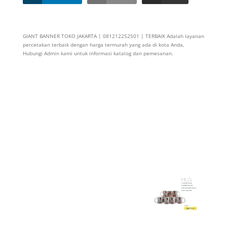
GIANT BANNER TOKO JAKARTA | 081212252501 | TERBAIK Adalah layanan
percetakan terbaik dengan harga termurah yang ada di kota Anda,
Hubungi Admin kami untuk informasi katalog dan pemesanan.