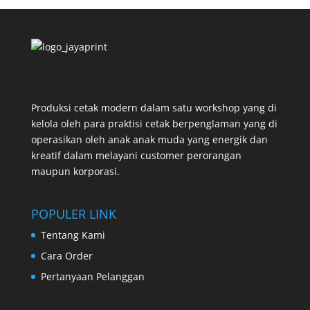
Produksi cetak modern dalam satu workshop yang di
kelola oleh para praktisi cetak berpenglaman yang di
operasikan oleh anak anak muda yang energik dan
kreatif dalam melayani customer perorangan
maupun korporasi.
POPULER LINK
Tentang Kami
Cara Order
Pertanyaan Pelanggan