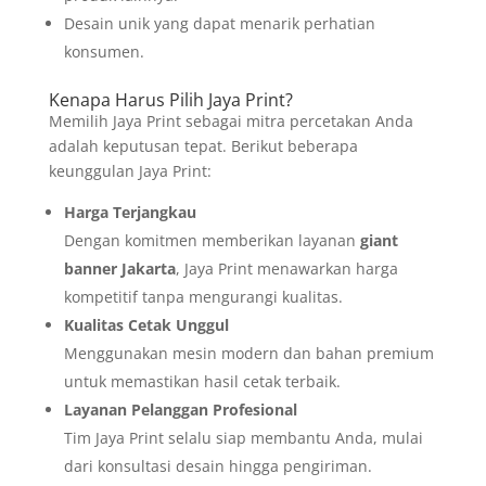
Desain unik yang dapat menarik perhatian
konsumen.
Kenapa Harus Pilih Jaya Print?
Memilih Jaya Print sebagai mitra percetakan Anda
adalah keputusan tepat. Berikut beberapa
keunggulan Jaya Print:
Harga Terjangkau
Dengan komitmen memberikan layanan
giant
banner Jakarta
, Jaya Print menawarkan harga
kompetitif tanpa mengurangi kualitas.
Kualitas Cetak Unggul
Menggunakan mesin modern dan bahan premium
untuk memastikan hasil cetak terbaik.
Layanan Pelanggan Profesional
Tim Jaya Print selalu siap membantu Anda, mulai
dari konsultasi desain hingga pengiriman.