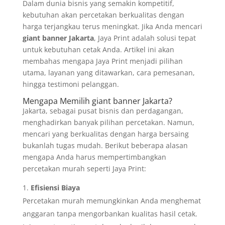
Dalam dunia bisnis yang semakin kompetitif,
kebutuhan akan percetakan berkualitas dengan
harga terjangkau terus meningkat. Jika Anda mencari
giant banner Jakarta
, Jaya Print adalah solusi tepat
untuk kebutuhan cetak Anda. Artikel ini akan
membahas mengapa Jaya Print menjadi pilihan
utama, layanan yang ditawarkan, cara pemesanan,
hingga testimoni pelanggan.
Mengapa Memilih giant banner Jakarta?
Jakarta, sebagai pusat bisnis dan perdagangan,
menghadirkan banyak pilihan percetakan. Namun,
mencari yang berkualitas dengan harga bersaing
bukanlah tugas mudah. Berikut beberapa alasan
mengapa Anda harus mempertimbangkan
percetakan murah seperti Jaya Print:
Efisiensi Biaya
Percetakan murah memungkinkan Anda menghemat
anggaran tanpa mengorbankan kualitas hasil cetak.