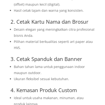
(offset) maupun kecil (digital).
Hasil cetak tajam dan warna yang konsisten.
2. Cetak Kartu Nama dan Brosur
Desain elegan yang meningkatkan citra profesional
bisnis Anda.
Pilihan material berkualitas seperti art paper atau
HVS.
3. Cetak Spanduk dan Banner
Bahan tahan lama untuk penggunaan indoor
maupun outdoor.
Ukuran fleksibel sesuai kebutuhan.
4. Kemasan Produk Custom
Ideal untuk usaha makanan, minuman, atau
produk lainnya.