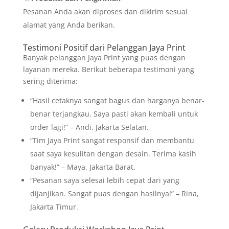
Pesanan Anda akan diproses dan dikirim sesuai
alamat yang Anda berikan.
Testimoni Positif dari Pelanggan Jaya Print
Banyak pelanggan Jaya Print yang puas dengan
layanan mereka. Berikut beberapa testimoni yang
sering diterima:
“Hasil cetaknya sangat bagus dan harganya benar-
benar terjangkau. Saya pasti akan kembali untuk
order lagi!” – Andi, Jakarta Selatan.
“Tim Jaya Print sangat responsif dan membantu
saat saya kesulitan dengan desain. Terima kasih
banyak!” – Maya, Jakarta Barat.
“Pesanan saya selesai lebih cepat dari yang
dijanjikan. Sangat puas dengan hasilnya!” – Rina,
Jakarta Timur.