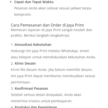
Cepat dan Tepat Waktu
Pesanan Anda akan selesai sesuai jadwal tanpa
kompromi.
Cara Pemesanan dan Order di Jaya Print
Memesan layanan di Jaya Print sangat mudah dan
praktis. Berikut langkah-langkahnya:
Konsultasi Kebutuhan
Hubungi tim Jaya Print melalui WhatsApp, email,
atau telepon untuk mendiskusikan kebutuhan Anda.
Kirim Desain
Kirim file desain Anda. Jika belum memiliki desain,
tim Jaya Print dapat membantu membuatkan sesuai
permintaan.
Konfirmasi Pesanan
Setelah semua detail disepakati, Anda akan
menerima invoice untuk pembayaran.
Produksi dan Pengiriman