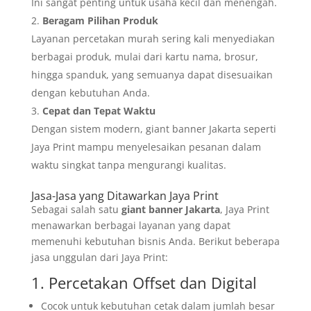
Ini sangat penting untuk usaha kecil dan menengah.
Beragam Pilihan Produk
Layanan percetakan murah sering kali menyediakan
berbagai produk, mulai dari kartu nama, brosur,
hingga spanduk, yang semuanya dapat disesuaikan
dengan kebutuhan Anda.
Cepat dan Tepat Waktu
Dengan sistem modern, giant banner Jakarta seperti
Jaya Print mampu menyelesaikan pesanan dalam
waktu singkat tanpa mengurangi kualitas.
Jasa-Jasa yang Ditawarkan Jaya Print
Sebagai salah satu
giant banner Jakarta
, Jaya Print
menawarkan berbagai layanan yang dapat
memenuhi kebutuhan bisnis Anda. Berikut beberapa
jasa unggulan dari Jaya Print:
1. Percetakan Offset dan Digital
Cocok untuk kebutuhan cetak dalam jumlah besar