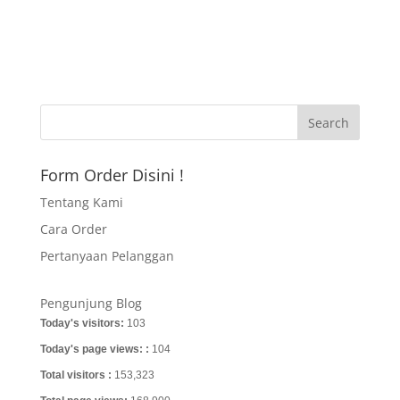
Form Order Disini !
Tentang Kami
Cara Order
Pertanyaan Pelanggan
Pengunjung Blog
Today's visitors:
103
Today's page views: :
104
Total visitors :
153,323