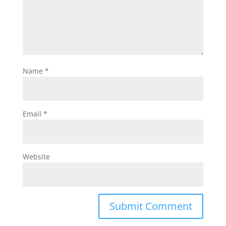
Name
*
Email
*
Website