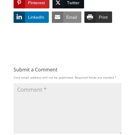
Pinterest
Twitter
LinkedIn
Email
Print
Submit a Comment
Your email address will not be published.
Required fields are marked
*