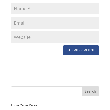
Form Order Disini !