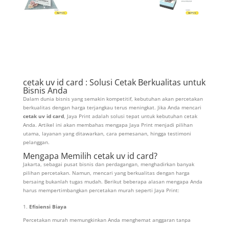
cetak uv id card : Solusi Cetak Berkualitas untuk
Bisnis Anda
Dalam dunia bisnis yang semakin kompetitif, kebutuhan akan percetakan
berkualitas dengan harga terjangkau terus meningkat. Jika Anda mencari
cetak uv id card
, Jaya Print adalah solusi tepat untuk kebutuhan cetak
Anda. Artikel ini akan membahas mengapa Jaya Print menjadi pilihan
utama, layanan yang ditawarkan, cara pemesanan, hingga testimoni
pelanggan.
Mengapa Memilih cetak uv id card?
Jakarta, sebagai pusat bisnis dan perdagangan, menghadirkan banyak
pilihan percetakan. Namun, mencari yang berkualitas dengan harga
bersaing bukanlah tugas mudah. Berikut beberapa alasan mengapa Anda
harus mempertimbangkan percetakan murah seperti Jaya Print:
Efisiensi Biaya
Percetakan murah memungkinkan Anda menghemat anggaran tanpa