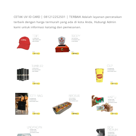
CETAK UV ID CARD | 081212252501 | TERBAIK Adalah layanan percetakan
terbaik dengan harga termurah yang ada di kota Anda, Hubungi Admin
kami untuk informasi katalog dan pemesanan.