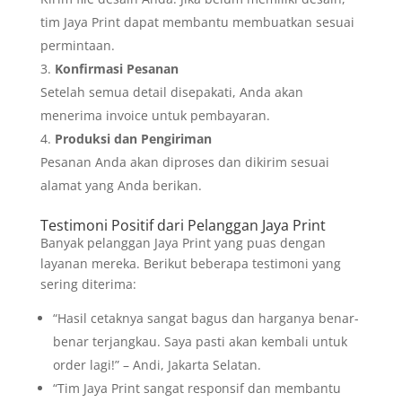
tim Jaya Print dapat membantu membuatkan sesuai
permintaan.
Konfirmasi Pesanan
Setelah semua detail disepakati, Anda akan
menerima invoice untuk pembayaran.
Produksi dan Pengiriman
Pesanan Anda akan diproses dan dikirim sesuai
alamat yang Anda berikan.
Testimoni Positif dari Pelanggan Jaya Print
Banyak pelanggan Jaya Print yang puas dengan
layanan mereka. Berikut beberapa testimoni yang
sering diterima:
“Hasil cetaknya sangat bagus dan harganya benar-
benar terjangkau. Saya pasti akan kembali untuk
order lagi!” – Andi, Jakarta Selatan.
“Tim Jaya Print sangat responsif dan membantu