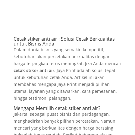
Cetak stiker anti air : Solusi Cetak Berkualitas
untuk Bisnis Anda
Dalam dunia bisnis yang semakin kompetitif,
kebutuhan akan percetakan berkualitas dengan
harga terjangkau terus meningkat. Jika Anda mencari
cetak stiker anti air
, Jaya Print adalah solusi tepat
untuk kebutuhan cetak Anda. Artikel ini akan
membahas mengapa Jaya Print menjadi pilihan
utama, layanan yang ditawarkan, cara pemesanan,
hingga testimoni pelanggan.
Mengapa Memilih cetak stiker anti air?
Jakarta, sebagai pusat bisnis dan perdagangan,
menghadirkan banyak pilihan percetakan. Namun,
mencari yang berkualitas dengan harga bersaing
bukanlah tugas mudah. Berikut beberapa alasan