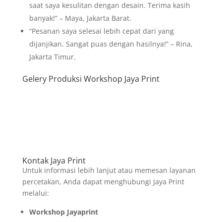
saat saya kesulitan dengan desain. Terima kasih
banyak!” – Maya, Jakarta Barat.
“Pesanan saya selesai lebih cepat dari yang
dijanjikan. Sangat puas dengan hasilnya!” – Rina,
Jakarta Timur.
Gelery Produksi Workshop Jaya Print
Kontak Jaya Print
Untuk informasi lebih lanjut atau memesan layanan
percetakan, Anda dapat menghubungi Jaya Print
melalui:
Workshop Jayaprint