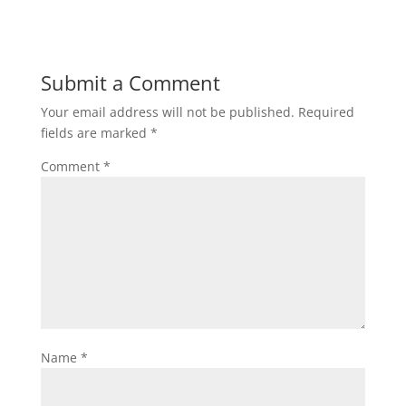
Submit a Comment
Your email address will not be published.
Required
fields are marked
*
Comment
*
Name
*