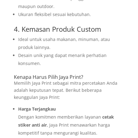
maupun outdoor.
Ukuran fleksibel sesuai kebutuhan.
4. Kemasan Produk Custom
Ideal untuk usaha makanan, minuman, atau
produk lainnya.
Desain unik yang dapat menarik perhatian
konsumen.
Kenapa Harus Pilih Jaya Print?
Memilih Jaya Print sebagai mitra percetakan Anda
adalah keputusan tepat. Berikut beberapa
keunggulan Jaya Print:
Harga Terjangkau
Dengan komitmen memberikan layanan
cetak
stiker anti air
, Jaya Print menawarkan harga
kompetitif tanpa mengurangi kualitas.