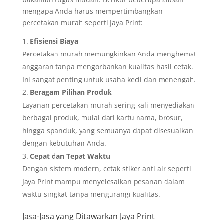
mengapa Anda harus mempertimbangkan
percetakan murah seperti Jaya Print:
Efisiensi Biaya
Percetakan murah memungkinkan Anda menghemat
anggaran tanpa mengorbankan kualitas hasil cetak.
Ini sangat penting untuk usaha kecil dan menengah.
Beragam Pilihan Produk
Layanan percetakan murah sering kali menyediakan
berbagai produk, mulai dari kartu nama, brosur,
hingga spanduk, yang semuanya dapat disesuaikan
dengan kebutuhan Anda.
Cepat dan Tepat Waktu
Dengan sistem modern, cetak stiker anti air seperti
Jaya Print mampu menyelesaikan pesanan dalam
waktu singkat tanpa mengurangi kualitas.
Jasa-Jasa yang Ditawarkan Jaya Print