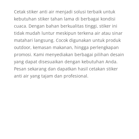
Cetak stiker anti air menjadi solusi terbaik untuk
kebutuhan stiker tahan lama di berbagai kondisi
cuaca. Dengan bahan berkualitas tinggi, stiker ini
tidak mudah luntur meskipun terkena air atau sinar
matahari langsung. Cocok digunakan untuk produk
outdoor, kemasan makanan, hingga perlengkapan
promosi. Kami menyediakan berbagai pilihan desain
yang dapat disesuaikan dengan kebutuhan Anda.
Pesan sekarang dan dapatkan hasil cetakan stiker
anti air yang tajam dan profesional.