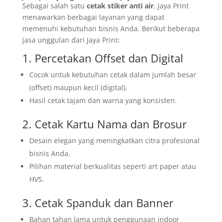
Sebagai salah satu
cetak stiker anti air
, Jaya Print
menawarkan berbagai layanan yang dapat
memenuhi kebutuhan bisnis Anda. Berikut beberapa
jasa unggulan dari Jaya Print:
1. Percetakan Offset dan Digital
Cocok untuk kebutuhan cetak dalam jumlah besar
(offset) maupun kecil (digital).
Hasil cetak tajam dan warna yang konsisten.
2. Cetak Kartu Nama dan Brosur
Desain elegan yang meningkatkan citra profesional
bisnis Anda.
Pilihan material berkualitas seperti art paper atau
HVS.
3. Cetak Spanduk dan Banner
Bahan tahan lama untuk penggunaan indoor