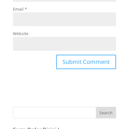
Email
*
Website