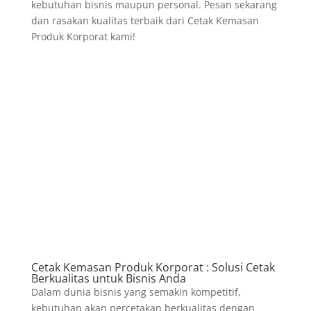
kebutuhan bisnis maupun personal. Pesan sekarang
dan rasakan kualitas terbaik dari Cetak Kemasan
Produk Korporat kami!
Cetak Kemasan Produk Korporat : Solusi Cetak
Berkualitas untuk Bisnis Anda
Dalam dunia bisnis yang semakin kompetitif,
kebutuhan akan percetakan berkualitas dengan