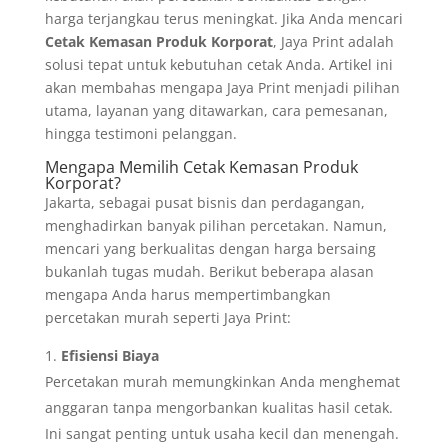
harga terjangkau terus meningkat. Jika Anda mencari
Cetak Kemasan Produk Korporat
, Jaya Print adalah
solusi tepat untuk kebutuhan cetak Anda. Artikel ini
akan membahas mengapa Jaya Print menjadi pilihan
utama, layanan yang ditawarkan, cara pemesanan,
hingga testimoni pelanggan.
Mengapa Memilih Cetak Kemasan Produk
Korporat?
Jakarta, sebagai pusat bisnis dan perdagangan,
menghadirkan banyak pilihan percetakan. Namun,
mencari yang berkualitas dengan harga bersaing
bukanlah tugas mudah. Berikut beberapa alasan
mengapa Anda harus mempertimbangkan
percetakan murah seperti Jaya Print:
Efisiensi Biaya
Percetakan murah memungkinkan Anda menghemat
anggaran tanpa mengorbankan kualitas hasil cetak.
Ini sangat penting untuk usaha kecil dan menengah.