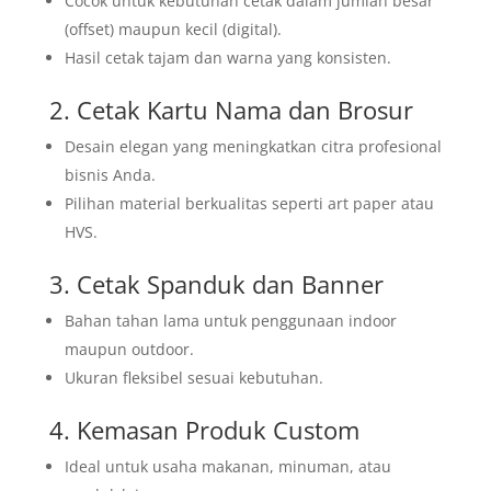
Cocok untuk kebutuhan cetak dalam jumlah besar
(offset) maupun kecil (digital).
Hasil cetak tajam dan warna yang konsisten.
2. Cetak Kartu Nama dan Brosur
Desain elegan yang meningkatkan citra profesional
bisnis Anda.
Pilihan material berkualitas seperti art paper atau
HVS.
3. Cetak Spanduk dan Banner
Bahan tahan lama untuk penggunaan indoor
maupun outdoor.
Ukuran fleksibel sesuai kebutuhan.
4. Kemasan Produk Custom
Ideal untuk usaha makanan, minuman, atau