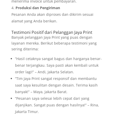
menerima invoice untuk pembayaran.
Produksi dan Pengiriman
Pesanan Anda akan diproses dan dikirim sesuai
alamat yang Anda berikan.
Testimoni Positif dari Pelanggan Jaya Print
Banyak pelanggan Jaya Print yang puas dengan
layanan mereka. Berikut beberapa testimoni yang
sering diterima:
“Hasil cetaknya sangat bagus dan harganya benar-
benar terjangkau. Saya pasti akan kembali untuk
order lagi!” – Andi, Jakarta Selatan.
“Tim Jaya Print sangat responsif dan membantu
saat saya kesulitan dengan desain. Terima kasih
banyak!” – Maya, Jakarta Barat.
“Pesanan saya selesai lebih cepat dari yang
dijanjikan. Sangat puas dengan hasilnya!” – Rina,
Jakarta Timur.