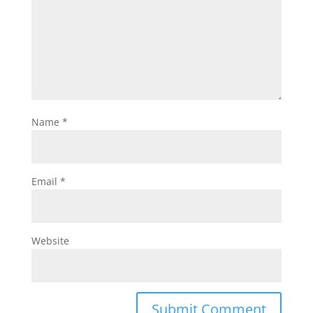
Name
*
Email
*
Website