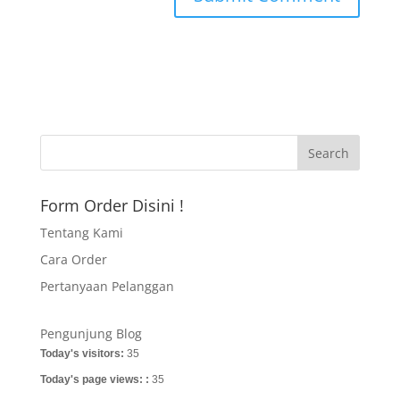
Form Order Disini !
Tentang Kami
Cara Order
Pertanyaan Pelanggan
Pengunjung Blog
Today's visitors:
35
Today's page views: :
35