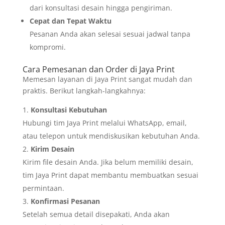
dari konsultasi desain hingga pengiriman.
Cepat dan Tepat Waktu
Pesanan Anda akan selesai sesuai jadwal tanpa
kompromi.
Cara Pemesanan dan Order di Jaya Print
Memesan layanan di Jaya Print sangat mudah dan
praktis. Berikut langkah-langkahnya:
Konsultasi Kebutuhan
Hubungi tim Jaya Print melalui WhatsApp, email,
atau telepon untuk mendiskusikan kebutuhan Anda.
Kirim Desain
Kirim file desain Anda. Jika belum memiliki desain,
tim Jaya Print dapat membantu membuatkan sesuai
permintaan.
Konfirmasi Pesanan
Setelah semua detail disepakati, Anda akan