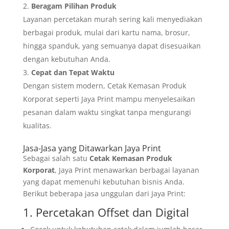
Beragam Pilihan Produk
Layanan percetakan murah sering kali menyediakan
berbagai produk, mulai dari kartu nama, brosur,
hingga spanduk, yang semuanya dapat disesuaikan
dengan kebutuhan Anda.
Cepat dan Tepat Waktu
Dengan sistem modern, Cetak Kemasan Produk
Korporat seperti Jaya Print mampu menyelesaikan
pesanan dalam waktu singkat tanpa mengurangi
kualitas.
Jasa-Jasa yang Ditawarkan Jaya Print
Sebagai salah satu
Cetak Kemasan Produk
Korporat
, Jaya Print menawarkan berbagai layanan
yang dapat memenuhi kebutuhan bisnis Anda.
Berikut beberapa jasa unggulan dari Jaya Print:
1. Percetakan Offset dan Digital