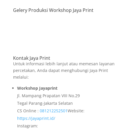
Gelery Produksi Workshop Jaya Print
Kontak Jaya Print
Untuk informasi lebih lanjut atau memesan layanan
percetakan, Anda dapat menghubungi Jaya Print
melalui:
Workshop Jayaprint
Jl. Mampang Prapatan VIII No.29
Tegal Parang-Jakarta Selatan
CS Online :
081212252501
Website:
https://jayaprint.id/
Instagram: