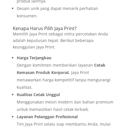
produk lainnya.
Desain unik yang dapat menarik perhatian
konsumen.
Kenapa Harus Pilih Jaya Print?
Memilih Jaya Print sebagai mitra percetakan Anda
adalah keputusan tepat. Berikut beberapa
keunggulan Jaya Print:
Harga Terjangkau
Dengan komitmen memberikan layanan
Cetak
Kemasan Produk Korporat
, Jaya Print
menawarkan harga kompetitif tanpa mengurangi
kualitas.
Kualitas Cetak Unggul
Menggunakan mesin modern dan bahan premium
untuk memastikan hasil cetak terbaik.
Layanan Pelanggan Profesional
Tim Jaya Print selalu siap membantu Anda, mulai