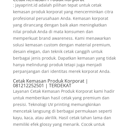
: Jayaprint.id adalah pilihan tepat untuk cetak
kemasan produk korporat yang mencerminkan citra
profesional perusahaan Anda. Kemasan korporat
yang dirancang dengan baik akan meningkatkan
nilai produk Anda di mata konsumen dan
memperkuat brand awareness. Kami menawarkan
solusi kemasan custom dengan material premium,
desain elegan, dan teknik cetak canggih untuk
berbagai jenis produk. Dapatkan kemasan yang tidak
hanya melindungi produk tetapi juga menjadi
perpanjangan dari identitas merek korporat Anda.
Cetak Kemasan Produk Korporat |
081212252501 | TERDEKAT
Layanan Cetak Kemasan Produk Korporat kami hadir
untuk memberikan hasil cetak yang premium dan
presisi. Teknologi UV printing memungkinkan
mencetak langsung di berbagai permukaan seperti
kayu, kaca, atau akrilik. Hasil cetak tahan lama dan
memiliki efek glossy yang menarik. Cocok untuk