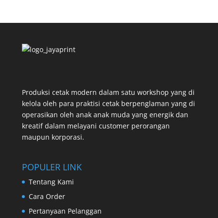
Produksi cetak modern dalam satu workshop yang di
kelola oleh para praktisi cetak berpenglaman yang di
operasikan oleh anak anak muda yang energik dan
kreatif dalam melayani customer perorangan
maupun korporasi.
POPULER LINK
Tentang Kami
Cara Order
Pertanyaan Pelanggan