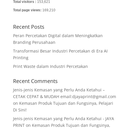
Total visitors :
153,621
Total page views:
169,210
Recent Posts
Peran Percetakan Digital dalam Meningkatkan
Branding Perusahaan
Transformasi Besar Industri Percetakan di Era AI
Printing
Print Waste dalam Industri Percetakan
Recent Comments
Jenis-jenis Kemasan yang Perlu Anda Ketahui –
CETAK CEPAT & MUDAH email:djayaprint@gmail.com
on
Kemasan Produk Tujuan dan Fungsinya, Pelajari
Di Sini!
Jenis-jenis Kemasan yang Perlu Anda Ketahui - JAYA
PRINT
on
Kemasan Produk Tujuan dan Fungsinya,