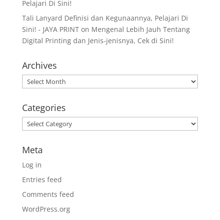
Pelajari Di Sini!
Tali Lanyard Definisi dan Kegunaannya, Pelajari Di
Sini! - JAYA PRINT
on
Mengenal Lebih Jauh Tentang
Digital Printing dan Jenis-jenisnya, Cek di Sini!
Archives
Archives
Categories
Categories
Meta
Log in
Entries feed
Comments feed
WordPress.org