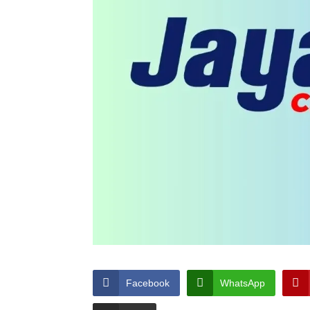
Facebook
WhatsApp