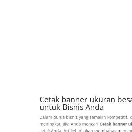
Cetak banner ukuran besar
untuk Bisnis Anda
Dalam dunia bisnis yang semakin kompetitif, 
meningkat. Jika Anda mencari
Cetak banner u
cetak Anda. Artikel ini akan membahas mengap