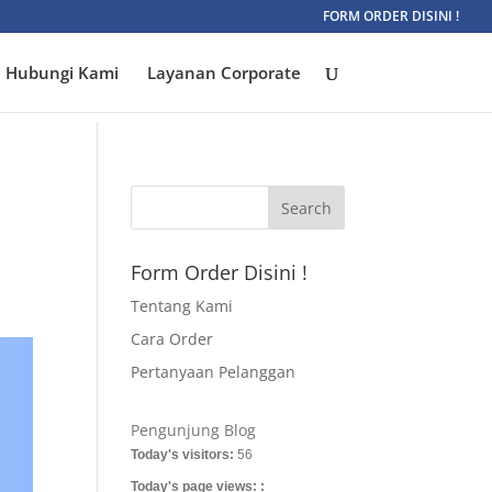
FORM ORDER DISINI !
Hubungi Kami
Layanan Corporate
Form Order Disini !
Tentang Kami
Cara Order
Pertanyaan Pelanggan
Pengunjung Blog
Today's visitors:
56
Today's page views: :