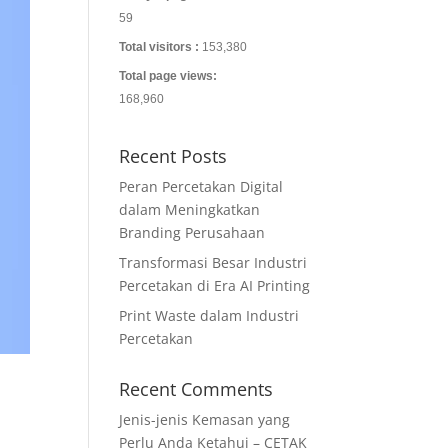
59
Total visitors :
153,380
Total page views:
168,960
Recent Posts
Peran Percetakan Digital
dalam Meningkatkan
Branding Perusahaan
Transformasi Besar Industri
Percetakan di Era AI Printing
Print Waste dalam Industri
Percetakan
Recent Comments
Jenis-jenis Kemasan yang
Perlu Anda Ketahui – CETAK