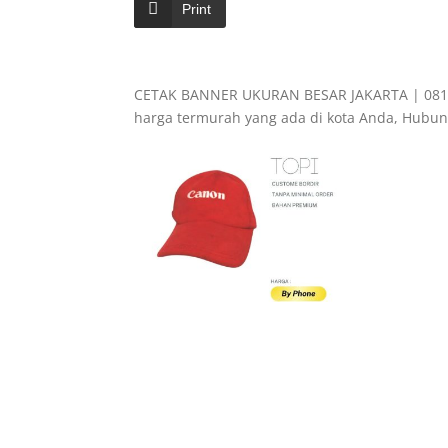
Print
CETAK BANNER UKURAN BESAR JAKARTA | 08121
harga termurah yang ada di kota Anda, Hubun