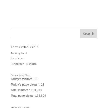
Form Order Disini !
Tentang Kami
Cara Order
Pertanyaan Pelanggan
Pengunjung Blog
Today's visitors:
13
Today's page views: :
13
Total visitors :
153,233
Total page views:
168,809