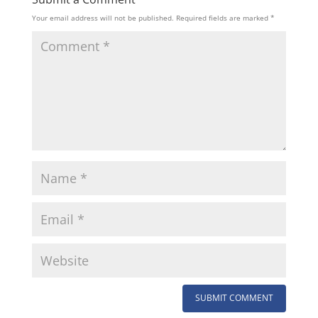
Your email address will not be published.
Required fields are marked
*