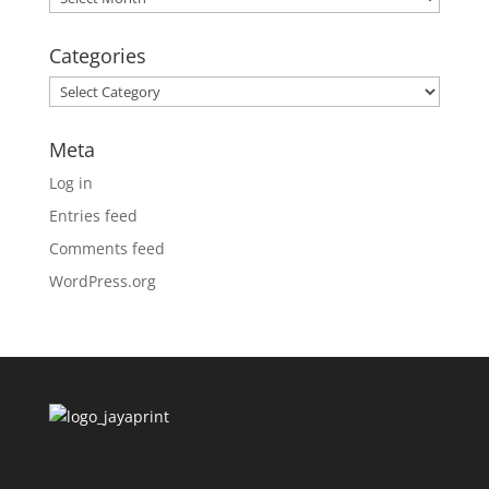
Categories
Categories
Meta
Log in
Entries feed
Comments feed
WordPress.org