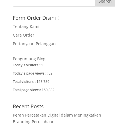
Form Order Disini !
Tentang Kami
Cara Order
Pertanyaan Pelanggan
Pengunjung Blog
Today's visitors:
50
Today's page views: :
52
Total visitors :
153,789
Total page views:
169,382
Recent Posts
Peran Percetakan Digital dalam Meningkatkan
Branding Perusahaan