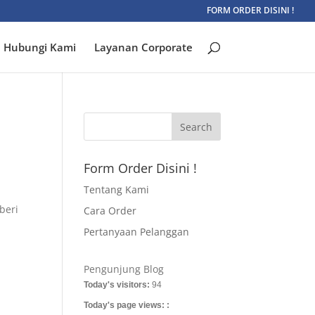
FORM ORDER DISINI !
Hubungi Kami
Layanan Corporate
Form Order Disini !
Tentang Kami
beri
Cara Order
Pertanyaan Pelanggan
Pengunjung Blog
Today's visitors:
94
Today's page views: :