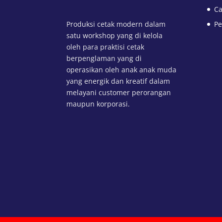
Ca
Produksi cetak modern dalam
Pe
satu workshop yang di kelola
oleh para praktisi cetak
berpenglaman yang di
operasikan oleh anak anak muda
yang energik dan kreatif dalam
melayani customer perorangan
maupun korporasi.