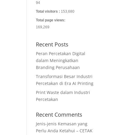
94
Total visitors :
153,680
Total page views:
169,269
Recent Posts
Peran Percetakan Digital
dalam Meningkatkan
Branding Perusahaan
Transformasi Besar Industri
Percetakan di Era AI Printing
Print Waste dalam Industri
Percetakan
Recent Comments
Jenis-jenis Kemasan yang
Perlu Anda Ketahui – CETAK