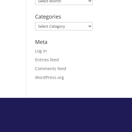
Categories
Categories
Meta
Log in
Entries feed
Comments feed
WordPress.org