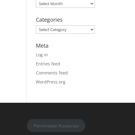
Archives
Categories
Categories
Meta
Log in
Entries feed
Comments feed
WordPress.org
Permintaan Korporasi