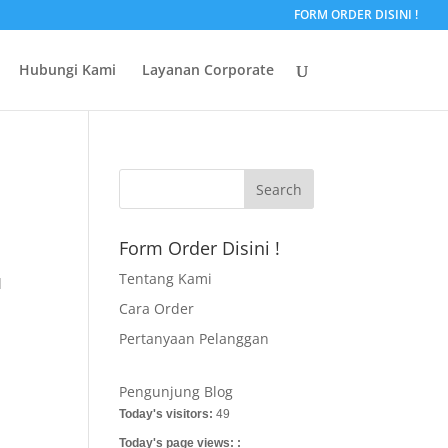
FORM ORDER DISINI !
Hubungi Kami
Layanan Corporate
Form Order Disini !
Tentang Kami
d
Cara Order
Pertanyaan Pelanggan
Pengunjung Blog
Today's visitors:
49
Today's page views: :