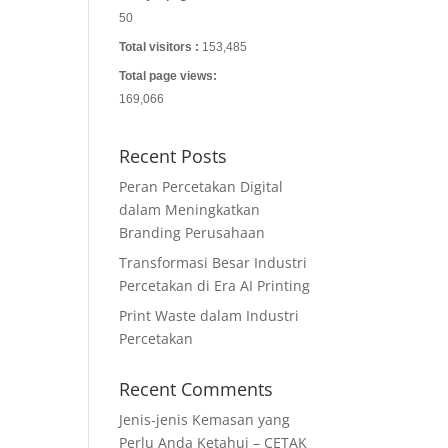
50
Total visitors :
153,485
Total page views:
169,066
Recent Posts
Peran Percetakan Digital
dalam Meningkatkan
Branding Perusahaan
Transformasi Besar Industri
Percetakan di Era AI Printing
Print Waste dalam Industri
Percetakan
Recent Comments
Jenis-jenis Kemasan yang
Perlu Anda Ketahui – CETAK