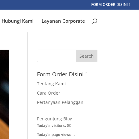
FORM ORDER DISINI !
Hubungi Kami
Layanan Corporate
Form Order Disini !
Tentang Kami
Cara Order
Pertanyaan Pelanggan
Pengunjung Blog
Today's visitors:
80
Today's page views: :