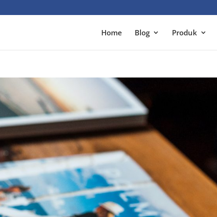
Home
Blog
Produk