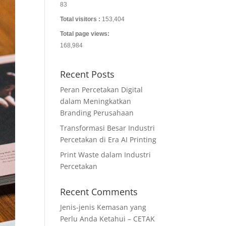
83
Total visitors :
153,404
Total page views:
168,984
Recent Posts
Peran Percetakan Digital
dalam Meningkatkan
Branding Perusahaan
Transformasi Besar Industri
Percetakan di Era AI Printing
Print Waste dalam Industri
Percetakan
Recent Comments
Jenis-jenis Kemasan yang
Perlu Anda Ketahui – CETAK