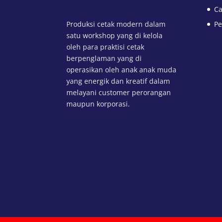
Ca
Produksi cetak modern dalam
Pe
satu workshop yang di kelola
oleh para praktisi cetak
berpenglaman yang di
operasikan oleh anak anak muda
yang energik dan kreatif dalam
melayani customer perorangan
maupun korporasi.