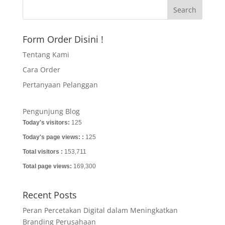
Form Order Disini !
Tentang Kami
Cara Order
Pertanyaan Pelanggan
Pengunjung Blog
Today's visitors:
125
Today's page views: :
125
Total visitors :
153,711
Total page views:
169,300
Recent Posts
Peran Percetakan Digital dalam Meningkatkan
Branding Perusahaan