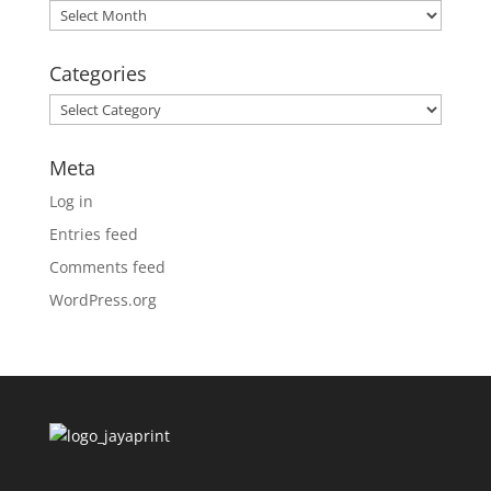
Archives
Categories
Categories
Meta
Log in
Entries feed
Comments feed
WordPress.org