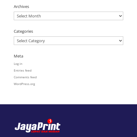
Archives
Archives
Categories
Categories
Meta
Log in
Entries feed
Comments feed
WordPress.org