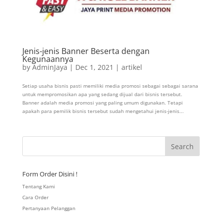
Jenis-jenis Banner Beserta dengan
Kegunaannya
by
AdminJaya
|
Dec 1, 2021
|
artikel
Setiap usaha bisnis pasti memiliki media promosi sebagai sebagai sarana
untuk mempromosikan apa yang sedang dijual dari bisnis tersebut.
Banner adalah media promosi yang paling umum digunakan. Tetapi
apakah para pemilik bisnis tersebut sudah mengetahui jenis-jenis...
Form Order Disini !
Tentang Kami
Cara Order
Pertanyaan Pelanggan