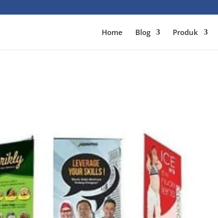
Home
Blog
Produk