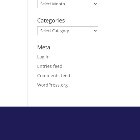
Archives
Categories
Categories
Meta
Log in
Entries feed
Comments feed
WordPress.org