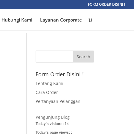
FORM ORDER DISINI !
Hubungi Kami
Layanan Corporate
Form Order Disini !
Tentang Kami
Cara Order
Pertanyaan Pelanggan
Pengunjung Blog
Today's visitors:
14
Today's page views: :