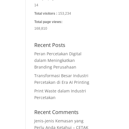
14
Total visitors :
153,234
Total page views:
168,810
Recent Posts
Peran Percetakan Digital
dalam Meningkatkan
Branding Perusahaan
Transformasi Besar Industri
Percetakan di Era AI Printing
Print Waste dalam Industri
Percetakan
Recent Comments
Jenis-jenis Kemasan yang
Perlu Anda Ketahui – CETAK