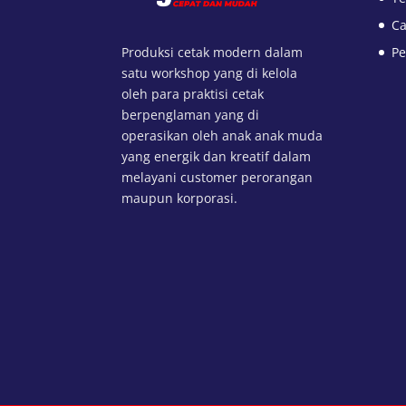
Ca
Produksi cetak modern dalam
Pe
satu workshop yang di kelola
oleh para praktisi cetak
berpenglaman yang di
operasikan oleh anak anak muda
yang energik dan kreatif dalam
melayani customer perorangan
maupun korporasi.