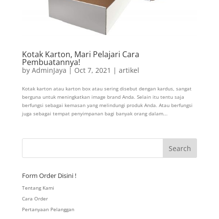
Kotak Karton, Mari Pelajari Cara
Pembuatannya!
by
AdminJaya
|
Oct 7, 2021
|
artikel
Kotak karton atau karton box atau sering disebut dengan kardus, sangat
berguna untuk meningkatkan image brand Anda. Selain itu tentu saja
berfungsi sebagai kemasan yang melindungi produk Anda. Atau berfungsi
juga sebagai tempat penyimpanan bagi banyak orang dalam...
Form Order Disini !
Tentang Kami
Cara Order
Pertanyaan Pelanggan