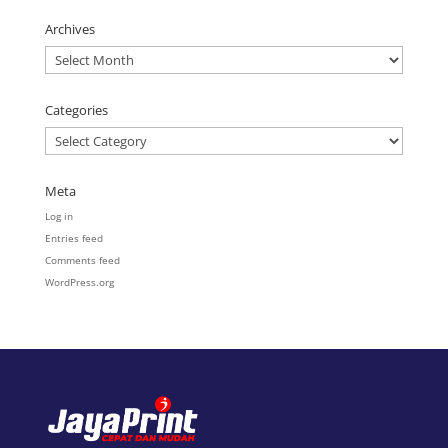
Archives
Archives
Categories
Categories
Meta
Log in
Entries feed
Comments feed
WordPress.org