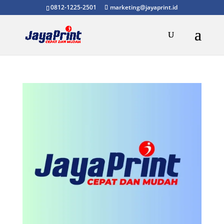
0812-1225-2501
marketing@jayaprint.id