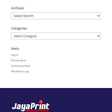
Archives
Archives
Categories
Categories
Meta
Log in
Entries feed
Comments feed
WordPress.org