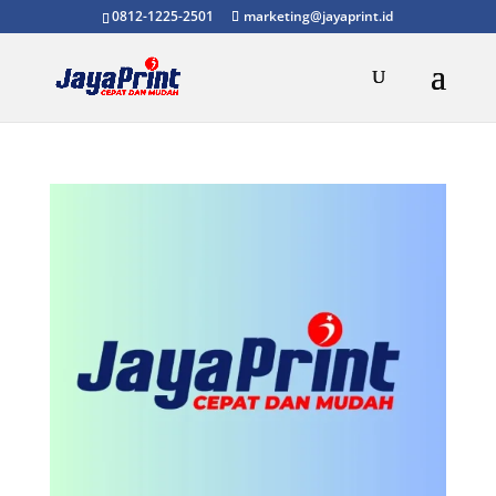
0812-1225-2501
marketing@jayaprint.id