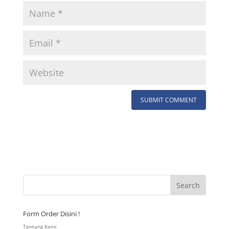
Form Order Disini !
Tentang Kami